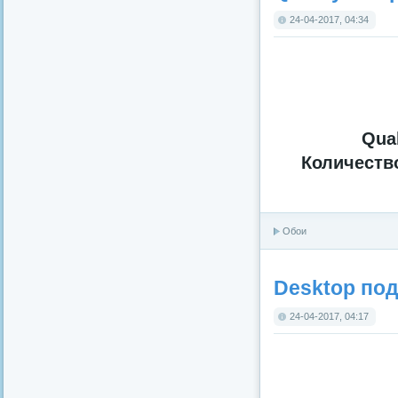
24-04-2017, 04:34
Qual
Количеств
Обои
Desktop под
24-04-2017, 04:17