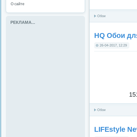
О сайте
Обои
РЕКЛАМА...
HQ Обои для
26-04-2017, 12:29
15
Обои
LIFEstyle Ne