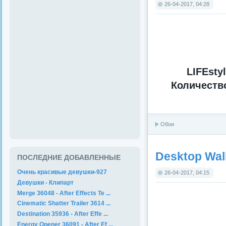
26-04-2017, 04:28
LIFEsty
Количеств
Обои
Desktop Wal
ПОСЛЕДНИЕ ДОБАВЛЕННЫЕ
Очень красивые девушки-927
26-04-2017, 04:15
Девушки - Клипарт
Merge 36048 - After Effects Te ...
Cinematic Shatter Trailer 3614 ...
Destination 35936 - After Effe ...
Energy Opener 36091 - After Ef ...