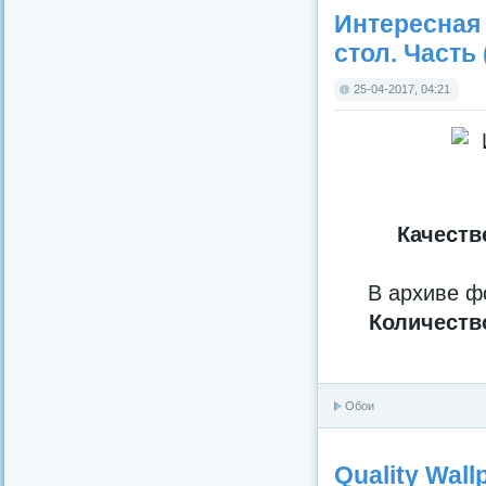
Интересная
стол. Часть 
25-04-2017, 04:21
Качеств
В архиве ф
Количеств
Обои
Quality Wall