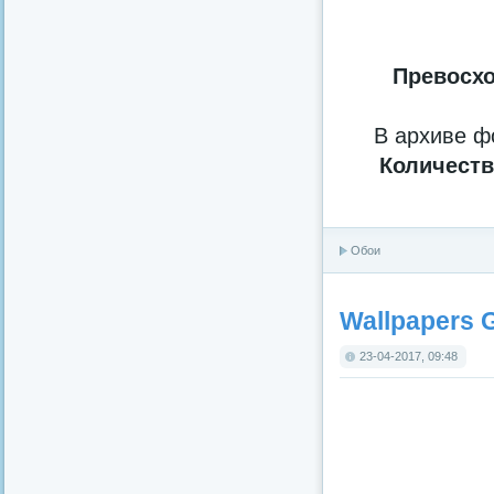
Превосхо
В архиве ф
Количеств
Обои
Wallpapers G
23-04-2017, 09:48