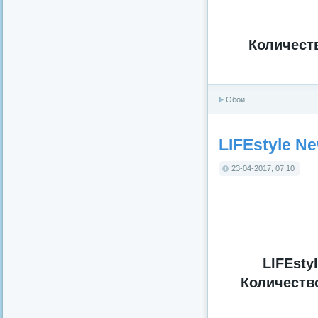
Количест
Обои
LIFEstyle Ne
23-04-2017, 07:10
LIFEsty
Количеств