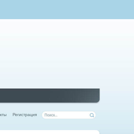
кты
Регистрация