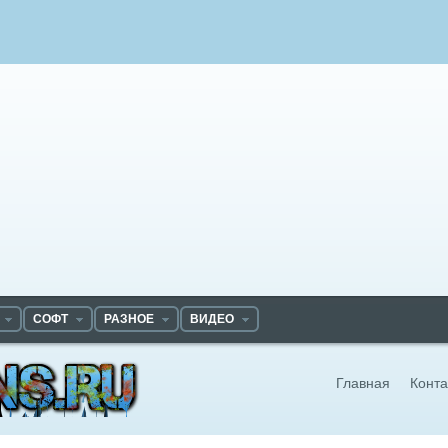
СОФТ
РАЗНОЕ
ВИДЕО
Главная
Конта