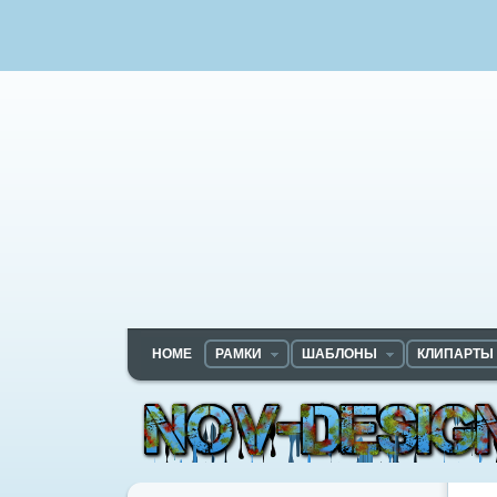
HOME
РАМКИ
ШАБЛОНЫ
КЛИПАРТЫ
Nov-designs.ru