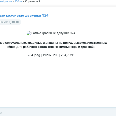
esigns.ru
»
Обои
» Страница 2
ые красивые девушки 924
06-2017, 18:10
пер сексуальные, красивые женщины на ярких, высококачественных
обоях для рабочего стола твоего компьютера и для тебя.
264 jpeg | 1920x1200 | 254,7 MB
ои