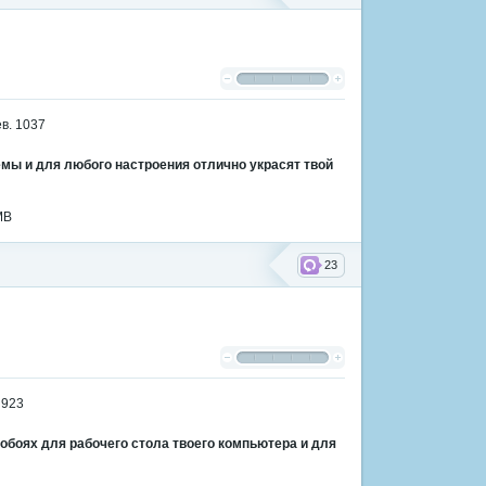
мы и для любого настроения отлично украсят твой
MB
23
боях для рабочего стола твоего компьютера и для