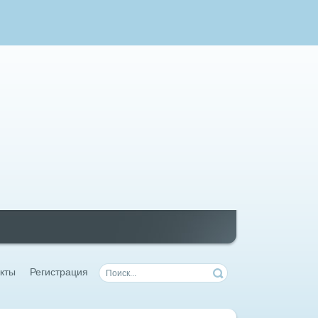
кты
Регистрация