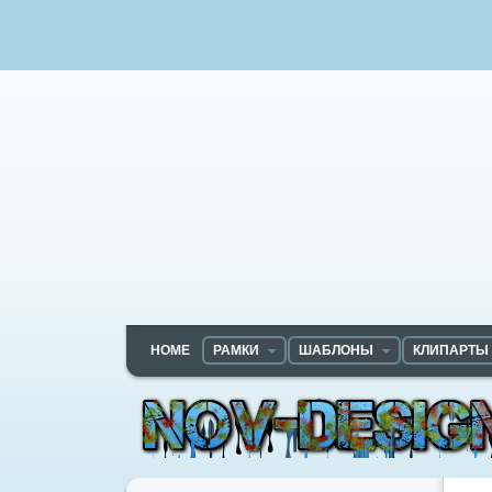
HOME
РАМКИ
ШАБЛОНЫ
КЛИПАРТЫ
Nov-designs.ru