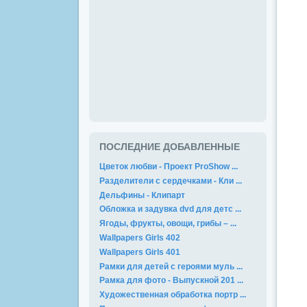
ПОСЛЕДНИЕ ДОБАВЛЕННЫЕ
Цветок любви - Проект ProShow ...
Разделители с сердечками - Кли ...
Дельфины - Клипарт
Обложка и задувка dvd для детс ...
Ягоды, фрукты, овощи, грибы – ...
Wallpapers Girls 402
Wallpapers Girls 401
Рамки для детей с героями муль ...
Рамка для фото - Выпускной 201 ...
Художественная обработка портр ...