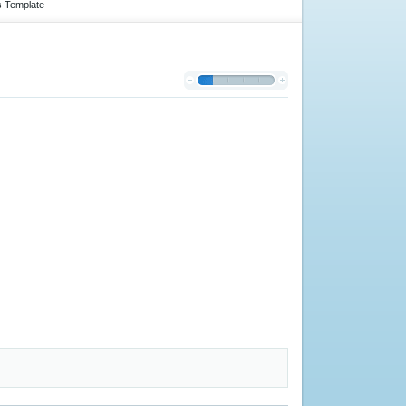
s Template