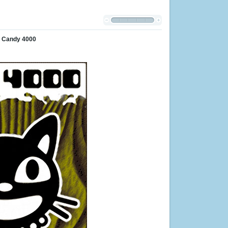
 Candy 4000