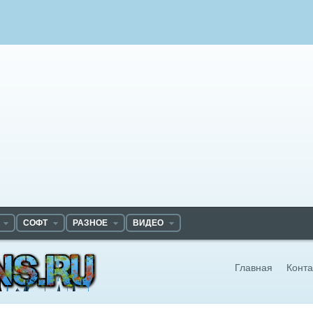
СОФТ
РАЗНОЕ
ВИДЕО
Главная
Конта