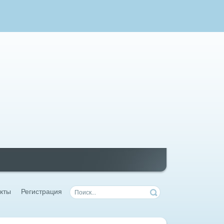
кты
Регистрация