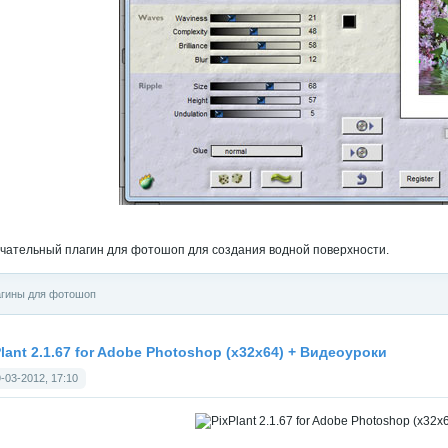
чательный плагин для фотошоп для создания водной поверхности.
гины для фотошоп
Plant 2.1.67 for Adobe Photoshop (x32x64) + Видеоуроки
-03-2012, 17:10