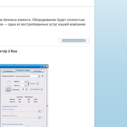
и бизнеса клиента. Оборудование будет полностью
ов — одна из востребованных услуг нашей компании.
w Up 3 Rus