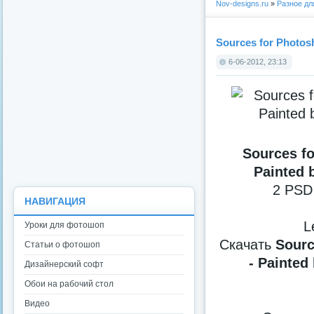
Nov-designs.ru
»
Разное д
Sources for Photos
6-06-2012, 23:13
Sources fo
Painted 
2 PSD 
НАВИГАЦИЯ
Le
Уроки для фотошоп
Скачать
Sourc
Статьи о фотошоп
- Painted
Дизайнерский софт
Обои на рабочий стол
Видео