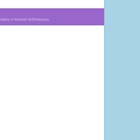
арии к данной публикации.