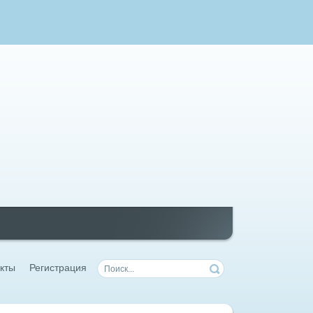
кты
Регистрация