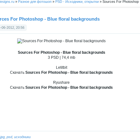
esigns.ru
»
Разное для фотошоп
»
PSD - Исходники, открытки
» Sources For Photoshop -
rces For Photoshop - Blue floral backgrounds
-06-2012, 20:56
Sources For Photoshop - Blue floral backgrounds
3 PSD | 74,4 mb
Letitbit
Скачать
Sources For Photoshop - Blue floral backgrounds
Ryushare
Скачать
Sources For Photoshop - Blue floral backgrounds
:
jpg
,
psd
,
исходники