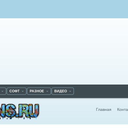
СОФТ
РАЗНОЕ
ВИДЕО
Главная
Конта