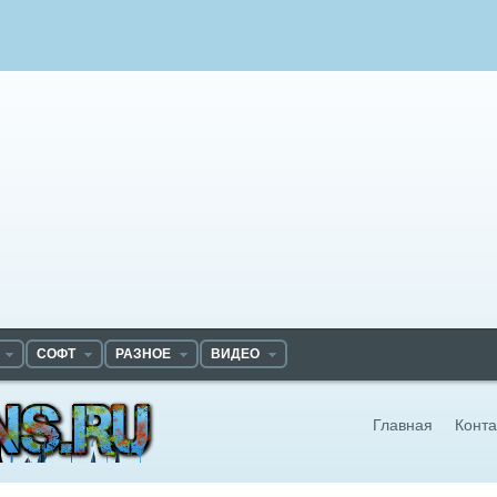
СОФТ
РАЗНОЕ
ВИДЕО
Главная
Конта