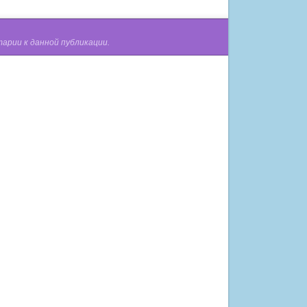
арии к данной публикации.