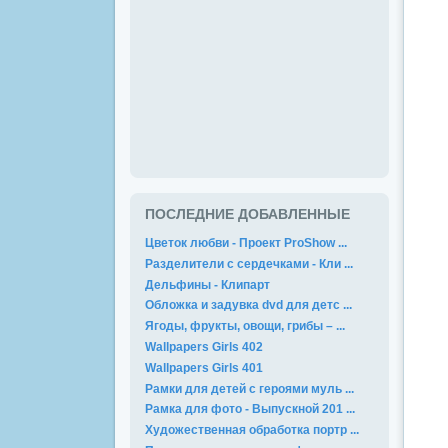
ПОСЛЕДНИЕ ДОБАВЛЕННЫЕ
Цветок любви - Проект ProShow ...
Разделители с сердечками - Кли ...
Дельфины - Клипарт
Обложка и задувка dvd для детс ...
Ягоды, фрукты, овощи, грибы – ...
Wallpapers Girls 402
Wallpapers Girls 401
Рамки для детей с героями муль ...
Рамка для фото - Выпускной 201 ...
Художественная обработка портр ...