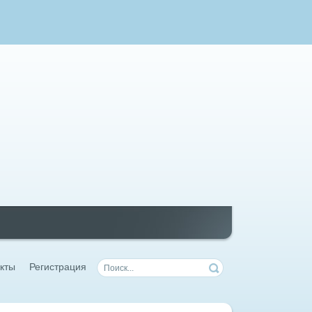
кты
Регистрация