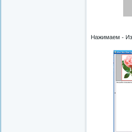
Нажимаем - И