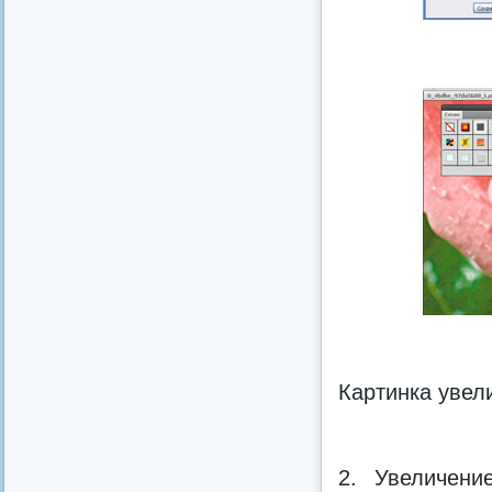
Картинка увел
2. Увеличени