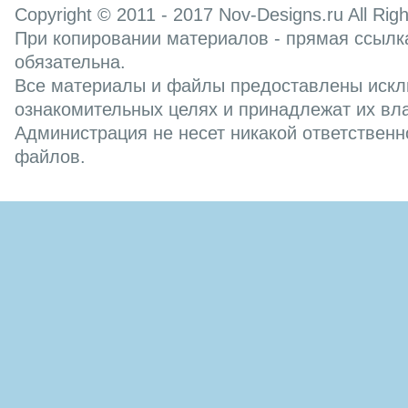
Copyright © 2011 - 2017
Nov-Designs.ru
All Rig
При копировании материалов - прямая ссылка
обязательна.
Все материалы и файлы предоставлены искл
ознакомительных целях и принадлежат их вл
Администрация не несет никакой ответственн
файлов.