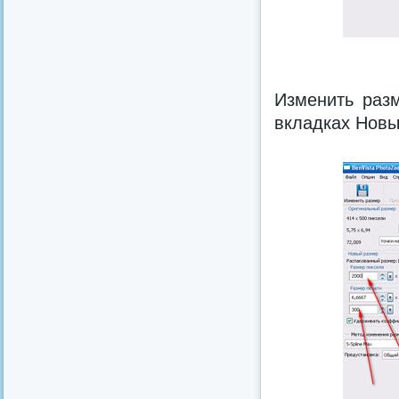
Изменить раз
вкладках Новы