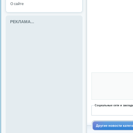
О сайте
РЕКЛАМА...
Социальные сети и заклад
Другие новости катег