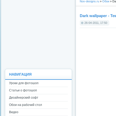
Nov-designs.ru
»
Обои
» Da
Dark wallpaper - Т
26-04-2011, 17:50
НАВИГАЦИЯ
Уроки для фотошоп
Статьи о фотошоп
Дизайнерский софт
Обои на рабочий стол
Видео