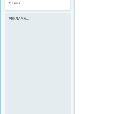
О сайте
РЕКЛАМА...