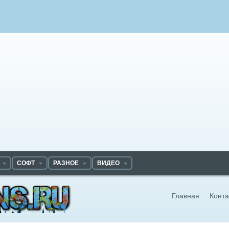
СОФТ
РАЗНОЕ
ВИДЕО
Главная
Конта