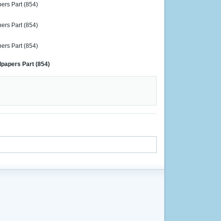
papers Part (854)