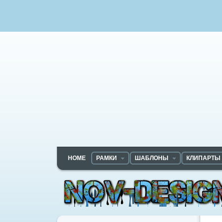
HOME
РАМКИ
ШАБЛОНЫ
КЛИПАРТЫ
Nov-designs.ru