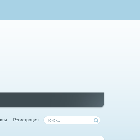
кты
Регистрация