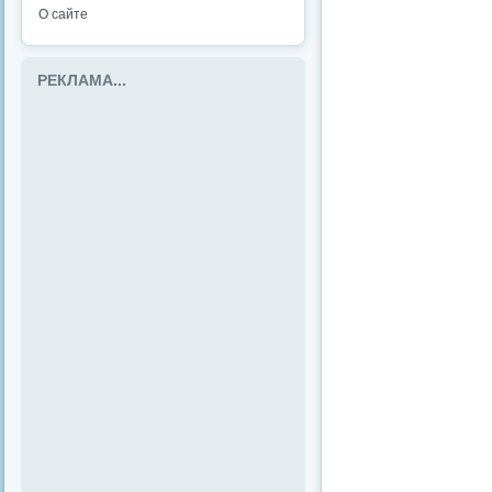
О сайте
РЕКЛАМА...