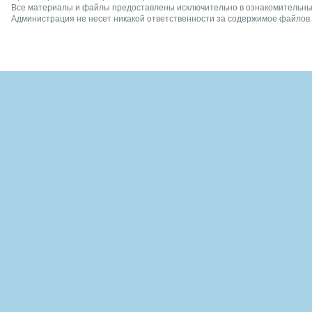
Все материалы и файлы предоставлены исключительно в ознакомительных
Администрация не несет никакой ответственности за содержимое файлов.