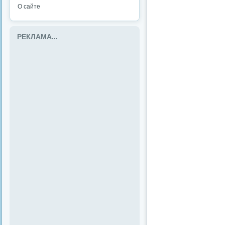
О сайте
РЕКЛАМА...