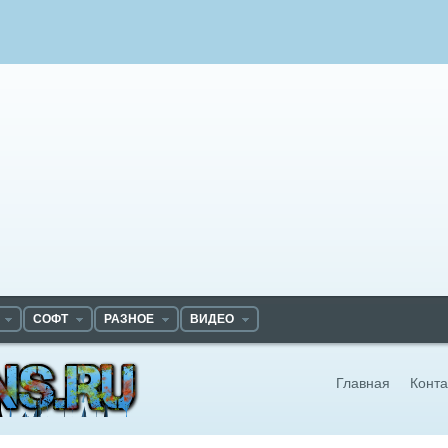
СОФТ
РАЗНОЕ
ВИДЕО
Главная
Конта