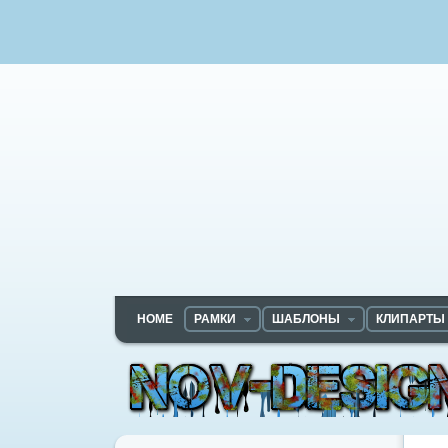
HOME
РАМКИ
ШАБЛОНЫ
КЛИПАРТЫ
Nov-designs.ru