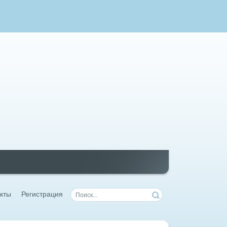
кты
Регистрация