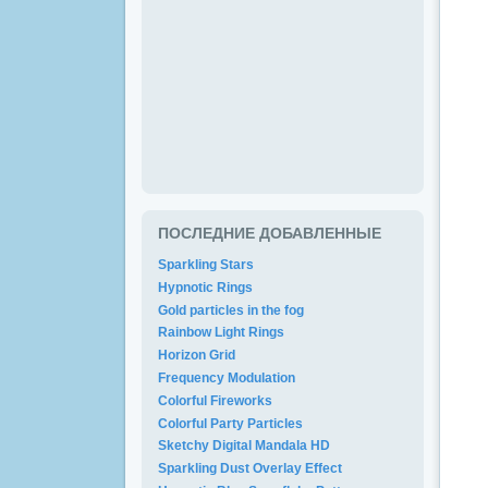
ПОСЛЕДНИЕ ДОБАВЛЕННЫЕ
Sparkling Stars
Hypnotic Rings
Gold particles in the fog
Rainbow Light Rings
Horizon Grid
Frequency Modulation
Colorful Fireworks
Colorful Party Particles
Sketchy Digital Mandala HD
Sparkling Dust Overlay Effect