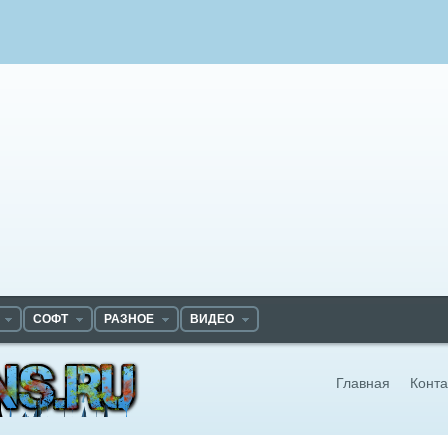
СОФТ
РАЗНОЕ
ВИДЕО
Главная
Конта