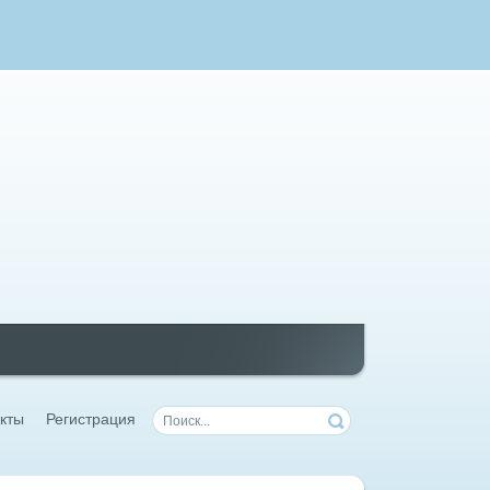
кты
Регистрация