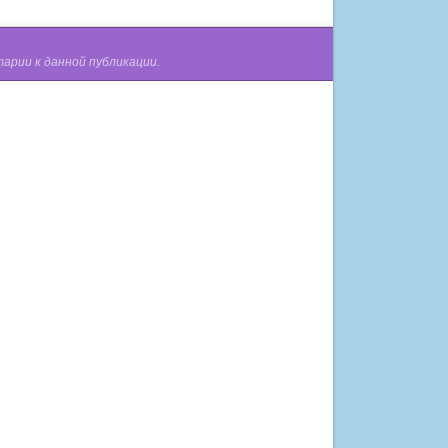
арии к данной публикации.