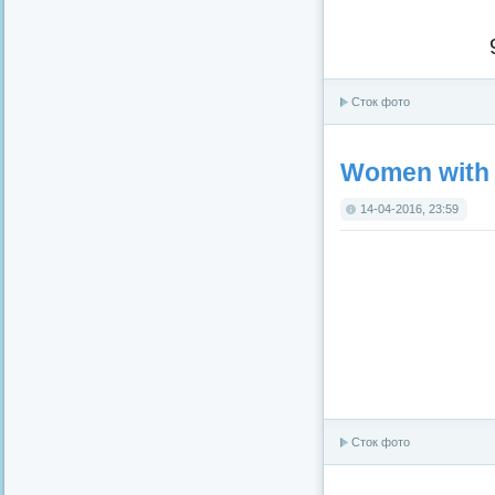
Сток фото
Women with d
14-04-2016, 23:59
Сток фото