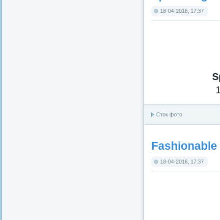
18-04-2016, 17:37
S
Сток фото
Fashionable 
18-04-2016, 17:37