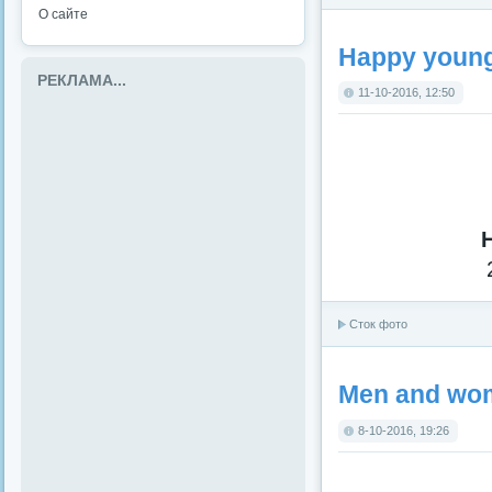
О сайте
Happy young
РЕКЛАМА...
11-10-2016, 12:50
Сток фото
Men and wom
8-10-2016, 19:26