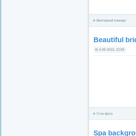
Векторный клипарт
Beautiful br
4-05-2016, 22:59
Сток фото
Spa backgro