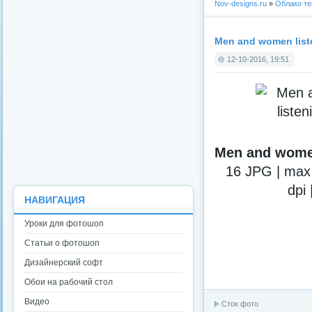
Nov-designs.ru
»
Облако те
Men and women list
12-10-2016, 19:51
Men and women
16 JPG | max
dpi
НАВИГАЦИЯ
Уроки для фотошоп
Статьи о фотошоп
Дизайнерский софт
Обои на рабочий стол
Видео
Сток фото