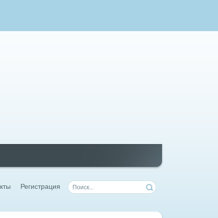
кты
Регистрация