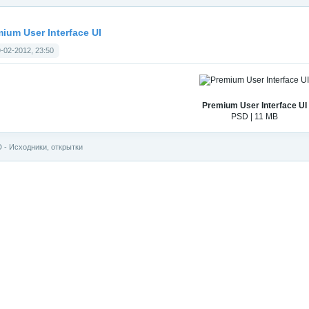
ium User Interface UI
-02-2012, 23:50
Premium User Interface UI
PSD | 11 MB
 - Исходники, открытки