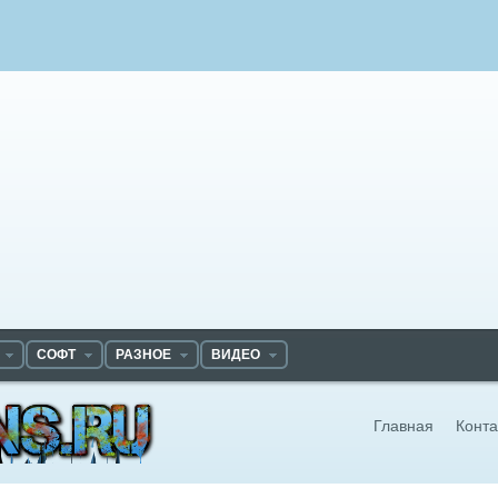
СОФТ
РАЗНОЕ
ВИДЕО
Главная
Конта