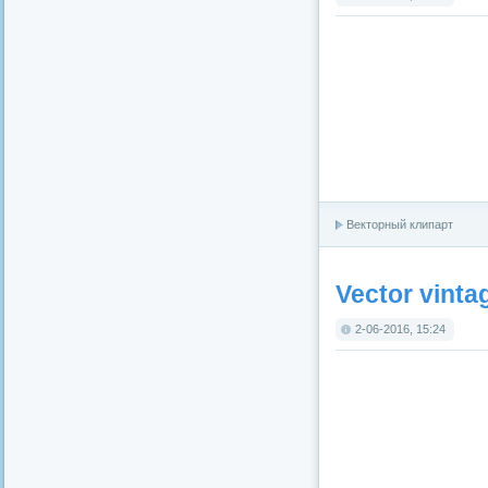
Векторный клипарт
Vector vintag
2-06-2016, 15:24