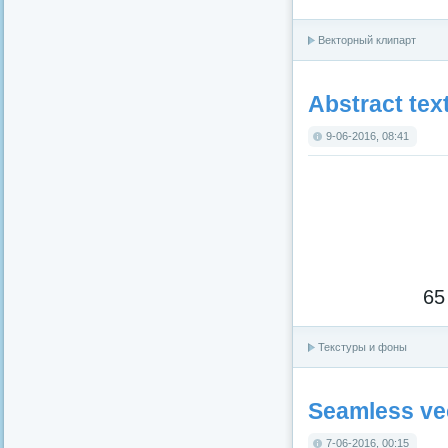
Векторный клипарт
Abstract text
9-06-2016, 08:41
65
Текстуры и фоны
Seamless vec
7-06-2016, 00:15