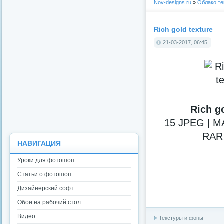
Nov-designs.ru
»
Облако те
Rich gold texture
21-03-2017, 06:45
Rich g
15 JPEG | MA
RAR
НАВИГАЦИЯ
Уроки для фотошоп
Статьи о фотошоп
Дизайнерский софт
Обои на рабочий стол
Видео
Текстуры и фоны