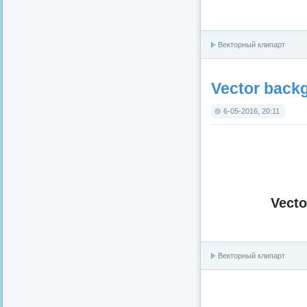
Векторный клипарт
Vector back
6-05-2016, 20:11
Vecto
Векторный клипарт