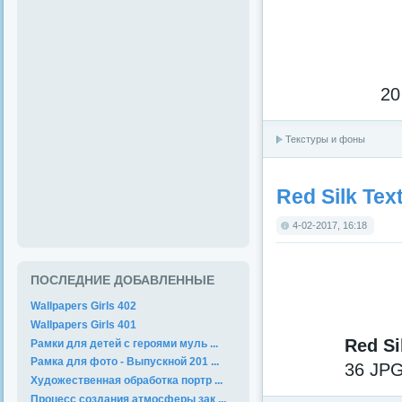
20
Текстуры и фоны
Red Silk Tex
4-02-2017, 16:18
ПОСЛЕДНИЕ ДОБАВЛЕННЫЕ
Wallpapers Girls 402
Wallpapers Girls 401
Red Si
Рамки для детей с героями муль ...
Рамка для фото - Выпускной 201 ...
36 JPG
Художественная обработка портр ...
Процесс создания атмосферы зак ...