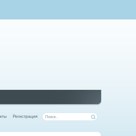
кты
Регистрация