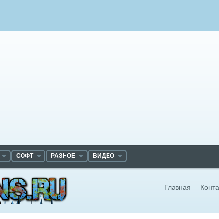
СОФТ
РАЗНОЕ
ВИДЕО
Главная
Конта