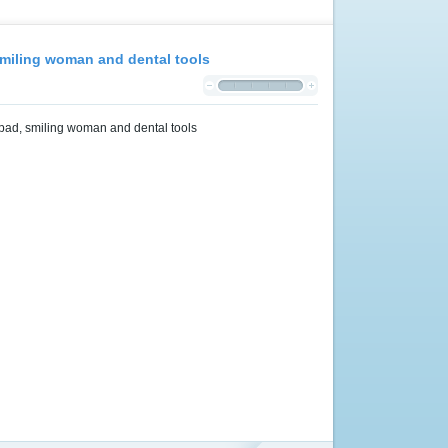
smiling woman and dental tools