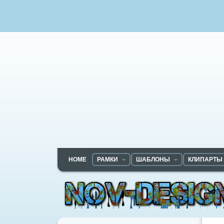
HOME
РАМКИ
ШАБЛОНЫ
КЛИПАРТЫ
Nov-designs.ru