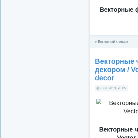
Векторные ф
Векторный клипарт
Векторные 
декором / Ve
decor
6-08-2013, 20:05
Векторные ч
Vector