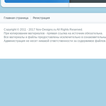
Показать все теги
Главная страница
Регистрация
Copyright © 2011 - 2017
Nov-Designs.ru
All Rights Reserved.
При копировании материалов - прямая ссылка на источник обязательна.
Все материалы и файлы предоставлены исключительно в ознакомительных
Администрация не несет никакой ответственности за содержимое файлов.