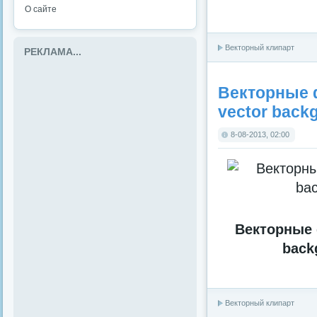
О сайте
Векторный клипарт
РЕКЛАМА...
Векторные ф
vector backg
8-08-2013, 02:00
Векторные 
back
Векторный клипарт