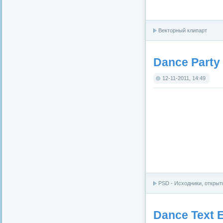
Векторный клипарт
Dance Party
12-11-2011, 14:49
PSD - Исходники, открыт
Dance Text E