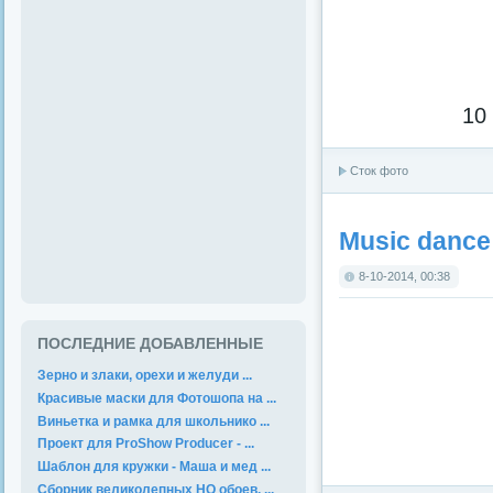
10
Сток фото
Music dance
8-10-2014, 00:38
ПОСЛЕДНИЕ ДОБАВЛЕННЫЕ
Зерно и злаки, орехи и желуди ...
Красивые маски для Фотошопа на ...
Виньетка и рамка для школьнико ...
Проект для ProShow Producer - ...
Шаблон для кружки - Маша и мед ...
Сборник великолепных HQ обоев. ...