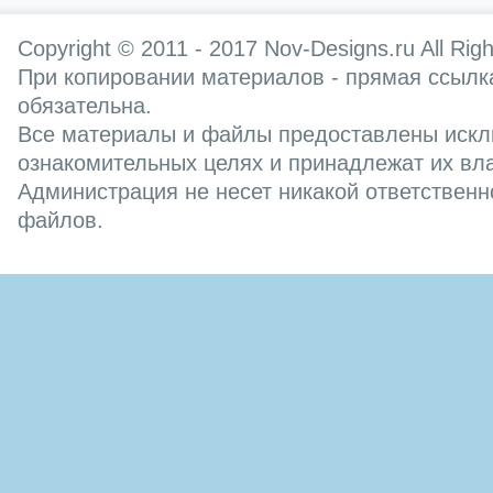
Copyright © 2011 - 2017
Nov-Designs.ru
All Rig
При копировании материалов - прямая ссылка
обязательна.
Все материалы и файлы предоставлены искл
ознакомительных целях и принадлежат их вл
Администрация не несет никакой ответственн
файлов.