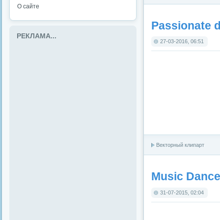
О сайте
Passionate 
РЕКЛАМА...
27-03-2016, 06:51
Векторный клипарт
Music Dance 
31-07-2015, 02:04