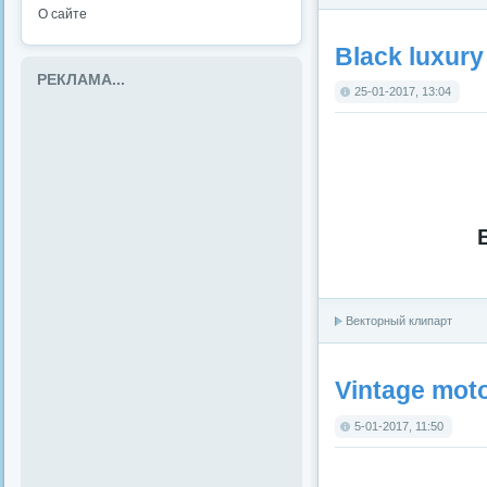
О сайте
Black luxury
РЕКЛАМА...
25-01-2017, 13:04
Векторный клипарт
Vintage moto
5-01-2017, 11:50