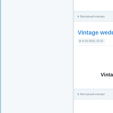
Векторный клипарт
Vintage wedd
9-10-2016, 22:22
Vinta
Векторный клипарт