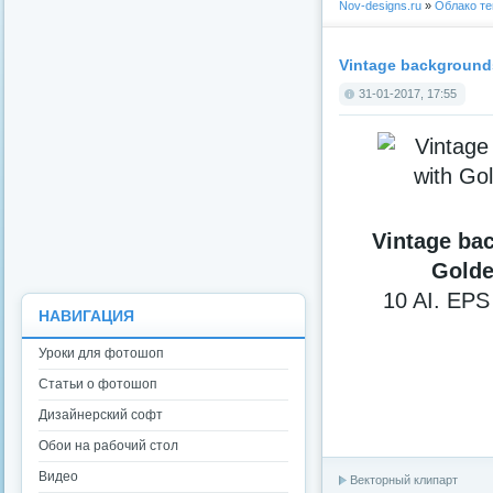
Nov-designs.ru
»
Облако те
Vintage background
31-01-2017, 17:55
Vintage ba
Golde
10 AI. EPS
НАВИГАЦИЯ
Уроки для фотошоп
Статьи о фотошоп
Дизайнерский софт
Обои на рабочий стол
Видео
Векторный клипарт