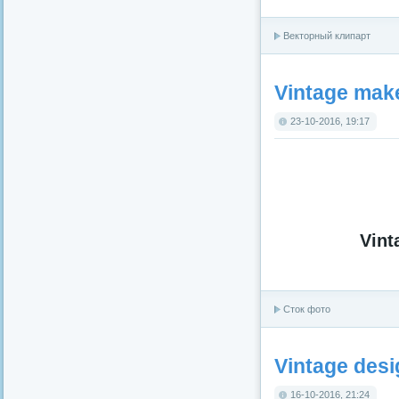
Векторный клипарт
Vintage ma
23-10-2016, 19:17
Vin
Сток фото
Vintage desi
16-10-2016, 21:24