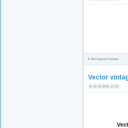
Векторный клипарт
Vector vinta
15-10-2016, 17:12
Vect