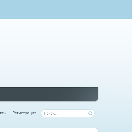
кты
Регистрация