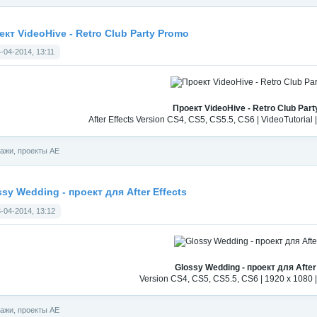
кт VideoHive - Retro Club Party Promo
-04-2014, 13:11
Проект VideoHive - Retro Club Par
After Effects Version CS4, CS5, CS5.5, CS6 | VideoTutorial
ажи, проекты АЕ
sy Wedding - проект для After Effects
-04-2014, 13:12
Glossy Wedding - проект для After
Version CS4, CS5, CS5.5, CS6 | 1920 x 1080 
ажи, проекты АЕ