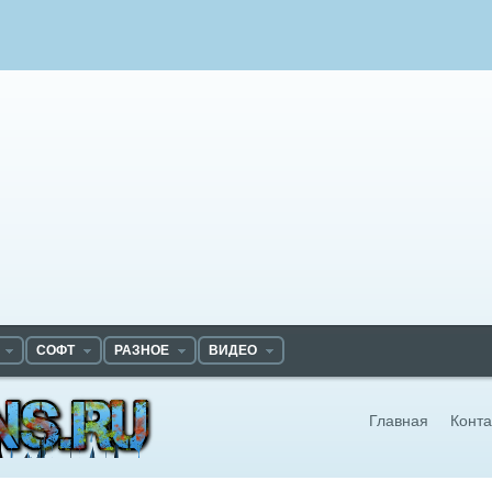
СОФТ
РАЗНОЕ
ВИДЕО
Главная
Конта