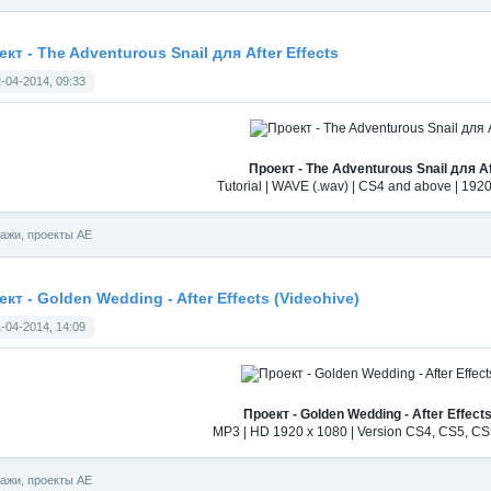
кт - The Adventurous Snail для After Effects
-04-2014, 09:33
Проект - The Adventurous Snail для Af
Tutorial | WAVE (.wav) | CS4 and above | 192
ажи, проекты АЕ
кт - Golden Wedding - After Effects (Videohive)
-04-2014, 14:09
Проект - Golden Wedding - After Effects
MP3 | HD 1920 x 1080 | Version CS4, CS5, CS
ажи, проекты АЕ