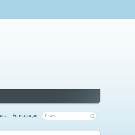
кты
Регистрация