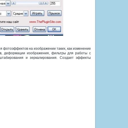
ия фотоэффектов на изображении таких, как изменение
ов, деформации изображения, фильтры для работы с
табирования и зеркалирования. Создает эффекты