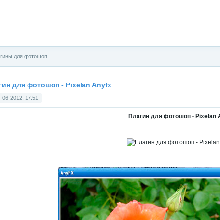
гины для фотошоп
гин для фотошоп - Pixelan Anyfx
-06-2012, 17:51
Плагин для фотошоп - Pixelan 