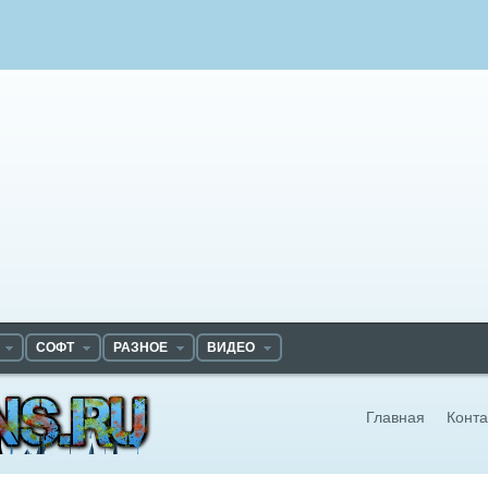
СОФТ
РАЗНОЕ
ВИДЕО
Главная
Конта