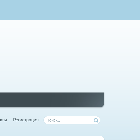
кты
Регистрация