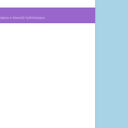
арии к данной публикации.