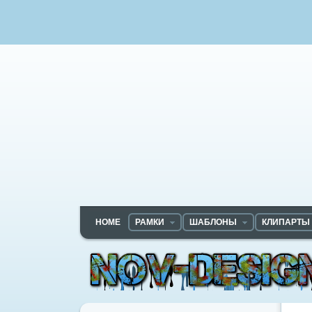
HOME
РАМКИ
ШАБЛОНЫ
КЛИПАРТЫ
Nov-designs.ru