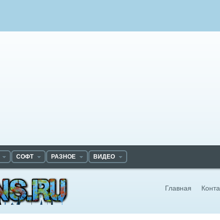
СОФТ
РАЗНОЕ
ВИДЕО
Главная
Конта