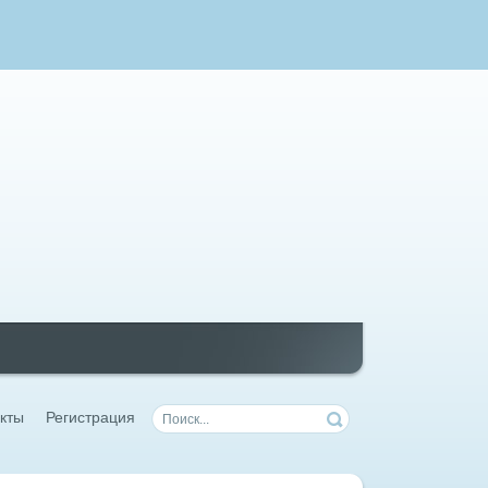
кты
Регистрация