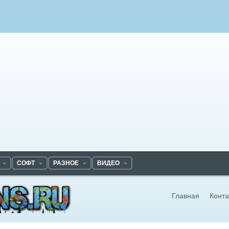
СОФТ
РАЗНОЕ
ВИДЕО
Главная
Конта