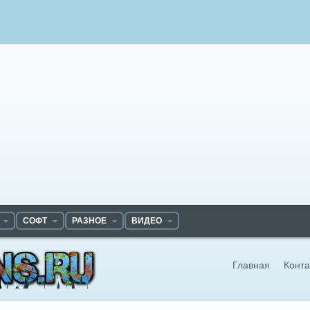
СОФТ
РАЗНОЕ
ВИДЕО
Главная
Конта