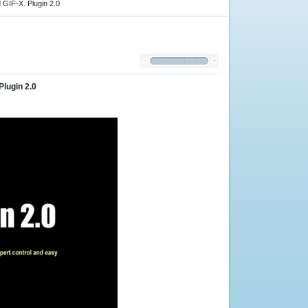
GIF-X. Plugin 2.0
lugin 2.0