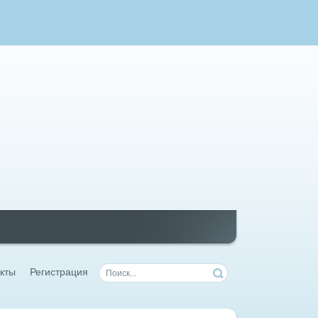
кты
Регистрация