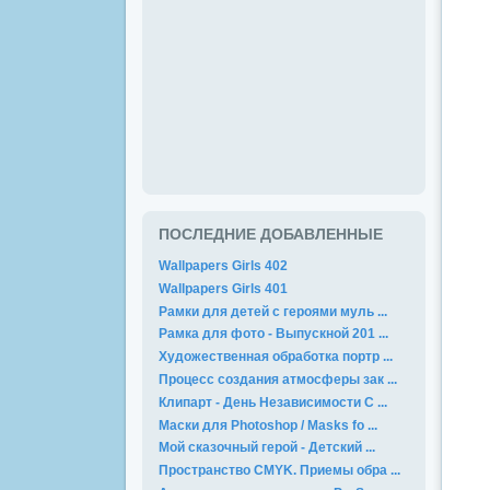
ПОСЛЕДНИЕ ДОБАВЛЕННЫЕ
Wallpapers Girls 402
Wallpapers Girls 401
Рамки для детей с героями муль ...
Рамка для фото - Выпускной 201 ...
Художественная обработка портр ...
Процесс создания атмосферы зак ...
Клипарт - День Независимости С ...
Маски для Photoshop / Masks fo ...
Мой сказочный герой - Детский ...
Пространство CMYK. Приемы обра ...