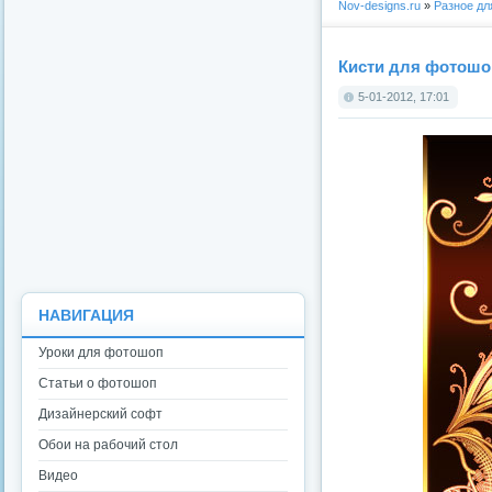
Nov-designs.ru
»
Разное д
Кисти для фотошо
5-01-2012, 17:01
НАВИГАЦИЯ
Уроки для фотошоп
Статьи о фотошоп
Дизайнерский софт
Обои на рабочий стол
Видео