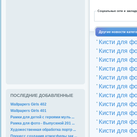
Социальные сети и заклад
Другие новости катег
Кисти для фо
Кисти для ф
Кисти для ф
Кисти для ф
Кисти для фо
Кисти для фо
Кисти для фо
ПОСЛЕДНИЕ ДОБАВЛЕННЫЕ
Кисти для ф
Wallpapers Girls 402
Wallpapers Girls 401
Кисти для фо
Рамки для детей с героями муль ...
Кисти для фо
Рамка для фото - Выпускной 201 ...
Кисти для фо
Художественная обработка портр ...
Процесс создания атмосферы зак ...