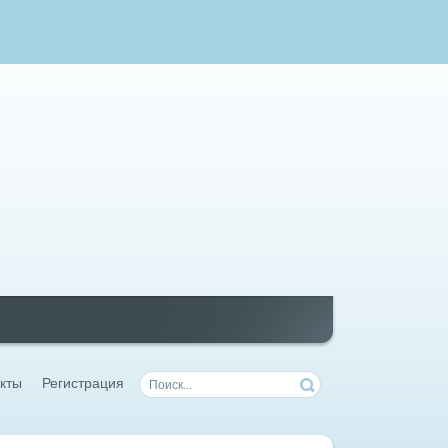
кты
Регистрация