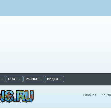
СОФТ
РАЗНОЕ
ВИДЕО
Главная
Конта