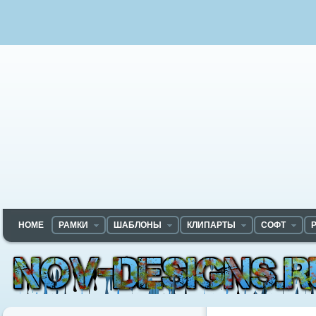
HOME
РАМКИ
ШАБЛОНЫ
КЛИПАРТЫ
СОФТ
Nov-designs.ru