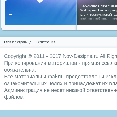
---
Backgrounds
,
clipart
,
des
---
Wallpapers
,
Вектор
,
Дев
---
.
кисти
,
костюм
,
новый го
---
шаблон
,
шаблоны
,
элем
Показать все теги
Главная страница
Регистрация
Copyright © 2011 - 2017
Nov-Designs.ru
All Rig
При копировании материалов - прямая ссылка
обязательна.
Все материалы и файлы предоставлены искл
ознакомительных целях и принадлежат их вл
Администрация не несет никакой ответственн
файлов.