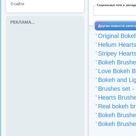
О сайте
Социальные сети и заклад
РЕКЛАМА...
Другие новости катег
Original Boke
Helium Hearts
Stripey Heart
Bokeh Brushe
Love Bokeh B
Bokeh and Lig
Brushes set -
Hearts Brushe
Real bokeh b
Bokeh Brushe
Bokeh Brushe