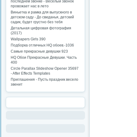
последнем звонке - Веселый звонок
провожает нас в лето
Виньетка и рамка для выпускного в
детском саду - До свиданья, детский
садик, будет грустно без тебя
Детальная цифровая фотография
(2017)
Wallpapers Girls 390
Подборка отличных HQ обоев.-1036
Самые прекрасные девушки 923
HQ Обои Прекрасные Девушки. Часть
400
Circle Parallax Slideshow Opener 35697
- After Effects Templates
Приглашения - Пусть праздник весело
звенит