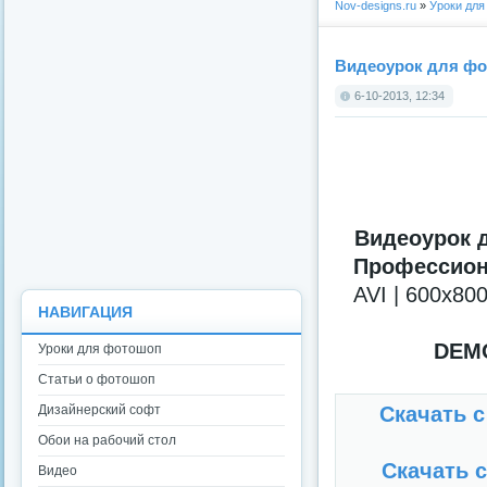
Nov-designs.ru
»
Уроки дл
Видеоурок для фо
6-10-2013, 12:34
Видеоурок 
Профессион
AVI | 600x800
НАВИГАЦИЯ
DEM
Уроки для фотошоп
Статьи о фотошоп
Дизайнерский софт
Скачать с
Обои на рабочий стол
Скачать с
Видео