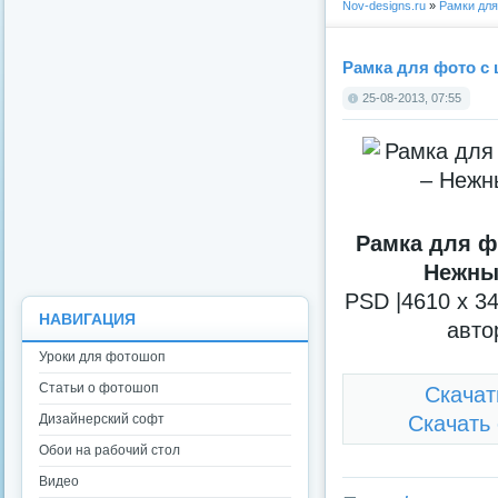
Nov-designs.ru
»
Рамки дл
Рамка для фото с 
25-08-2013, 07:55
Рамка для ф
Нежны
PSD |4610 x 34
НАВИГАЦИЯ
авто
Уроки для фотошоп
Статьи о фотошоп
Скачать
Дизайнерский софт
Скачать с
Обои на рабочий стол
Видео