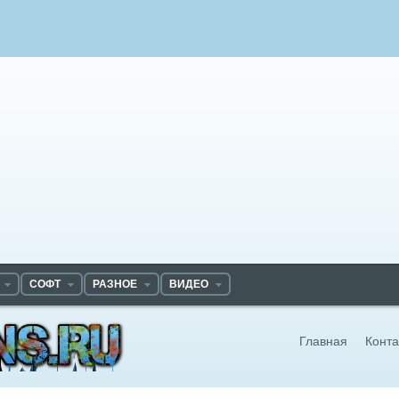
СОФТ
РАЗНОЕ
ВИДЕО
Главная
Конта