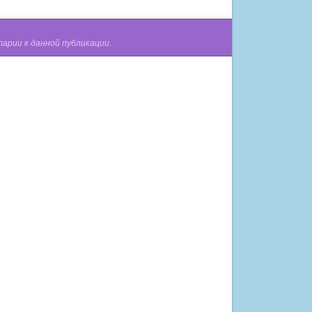
арии к данной публикации.