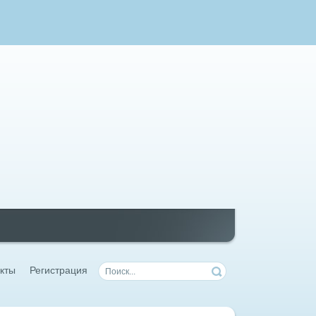
кты
Регистрация