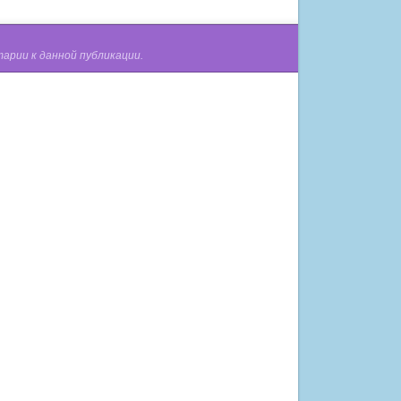
арии к данной публикации.