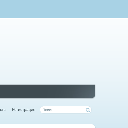
кты
Регистрация