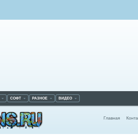
СОФТ
РАЗНОЕ
ВИДЕО
Главная
Конта