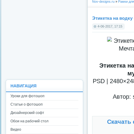
Nov-designs.ru
»
Рамки дл
Этикетка на водку
4-06-2017, 17:15
Этикетка на
м
PSD | 2480×248
НАВИГАЦИЯ
Автор: 
Уроки для фотошоп
Статьи о фотошоп
Дизайнерский софт
Скачать с
Обои на рабочий стол
Видео