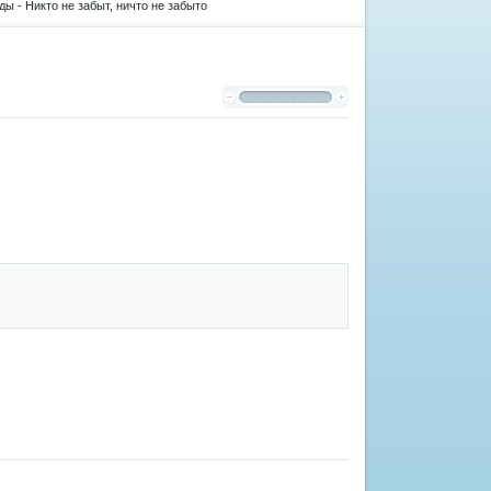
ы - Никто не забыт, ничто не забыто