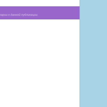
арии к данной публикации.