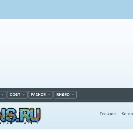
СОФТ
РАЗНОЕ
ВИДЕО
Главная
Конта