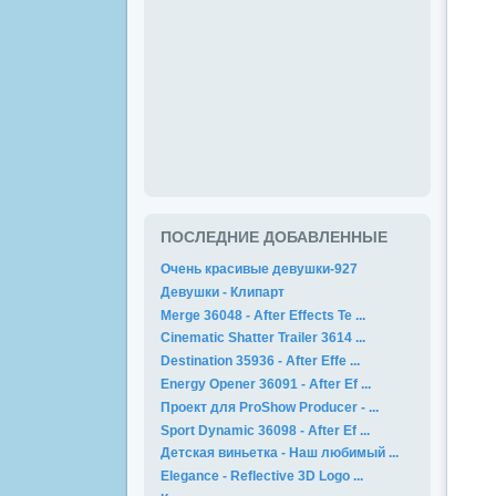
ПОСЛЕДНИЕ ДОБАВЛЕННЫЕ
Очень красивые девушки-927
Девушки - Клипарт
Merge 36048 - After Effects Te ...
Cinematic Shatter Trailer 3614 ...
Destination 35936 - After Effe ...
Energy Opener 36091 - After Ef ...
Проект для ProShow Producer - ...
Sport Dynamic 36098 - After Ef ...
Детская виньетка - Наш любимый ...
Elegance - Reflective 3D Logo ...