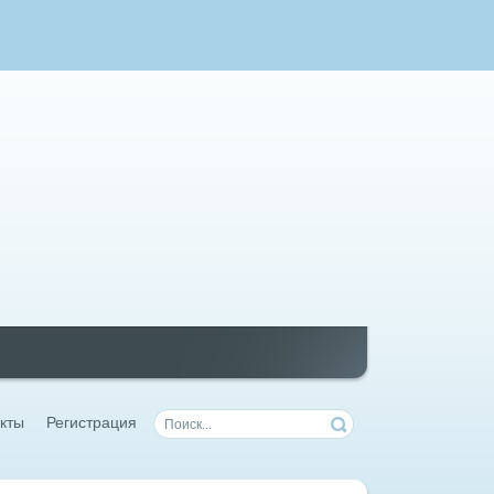
кты
Регистрация