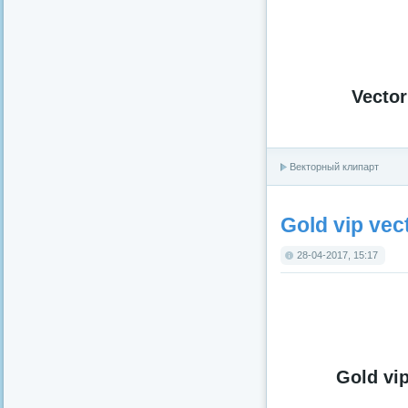
Vector
Векторный клипарт
Gold vip vec
28-04-2017, 15:17
Gold vip