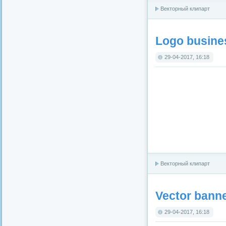
Векторный клипарт
Logo busines
29-04-2017, 16:18
Векторный клипарт
Vector banne
29-04-2017, 16:18