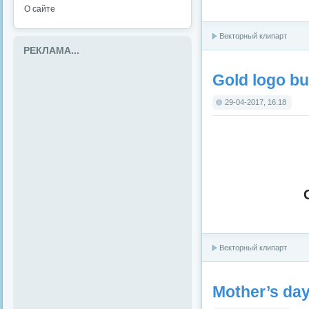
О сайте
Векторный клипарт
РЕКЛАМА...
Gold logo bu
29-04-2017, 16:18
Векторный клипарт
Mother’s day