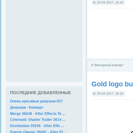
29-04-2017, 16:18
Векторный клипарт
Gold logo bu
ПОСЛЕДНИЕ ДОБАВЛЕННЫЕ
29-04-2017, 16:18
Очень красивые девушки-927
Девушки - Клипарт
Merge 36048 - After Effects Te ...
Cinematic Shatter Trailer 3614 ...
Destination 35936 - After Effe ...
Energy Opener 36091 - After Ef ...