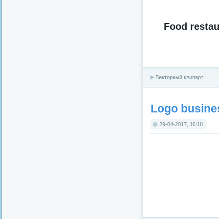
Food restau
Векторный клипарт
Logo busines
29-04-2017, 16:18