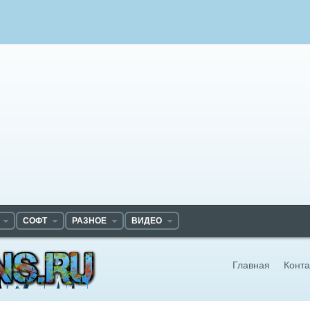
СОФТ
РАЗНОЕ
ВИДЕО
Главная
Конта