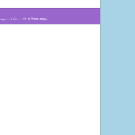
арии к данной публикации.