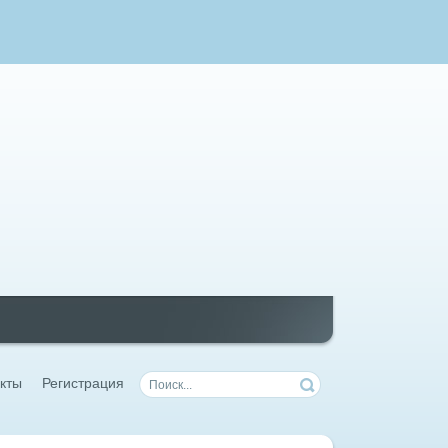
кты
Регистрация