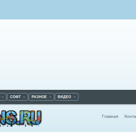
СОФТ
РАЗНОЕ
ВИДЕО
Главная
Конта