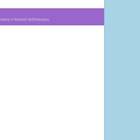
арии к данной публикации.