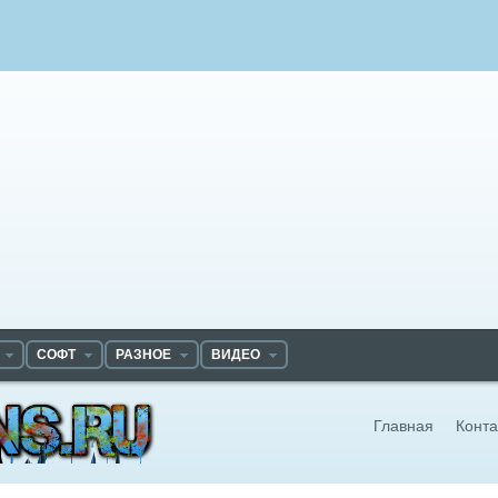
СОФТ
РАЗНОЕ
ВИДЕО
Главная
Конта