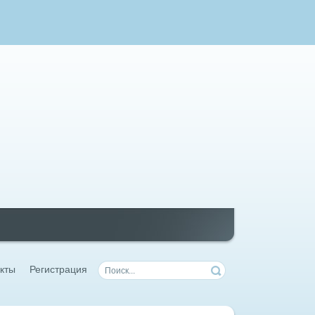
кты
Регистрация