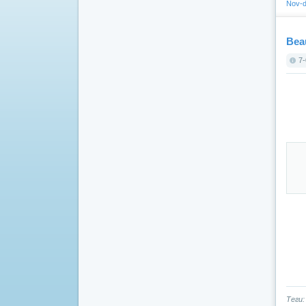
Nov-d
Beau
7-
Теги