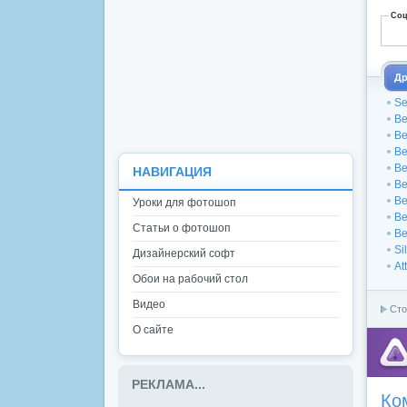
Соц
Др
Se
Be
Be
Be
Be
НАВИГАЦИЯ
Be
Be
Уроки для фотошоп
Be
Статьи о фотошоп
Be
Si
Дизайнерский софт
At
Обои на рабочий стол
Видео
Сто
О сайте
РЕКЛАМА...
Ко