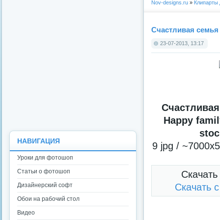
Nov-designs.ru
»
Клипарты
Счастливая семья в 
23-07-2013, 13:17
Счастливая 
Happy family
stoc
НАВИГАЦИЯ
9 jpg / ~7000x
Уроки для фотошоп
Статьи о фотошоп
Скачать
Дизайнерский софт
Скачать 
Обои на рабочий стол
Видео