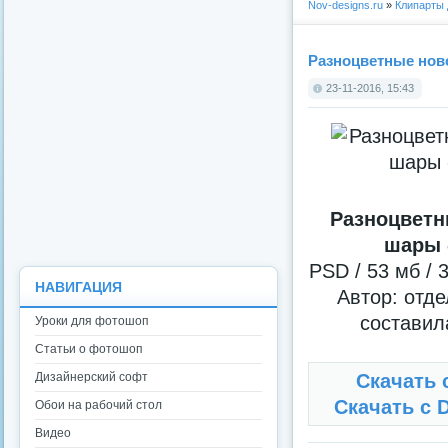
Nov-designs.ru
»
Клипарты
Разноцветные нов
23-11-2016, 15:43
Разноцветн
шары 
PSD / 53 мб / 
НАВИГАЦИЯ
Автор: отде
составил
Уроки для фотошоп
Статьи о фотошоп
Дизайнерский софт
Скачать с
Скачать с D
Обои на рабочий стол
Видео