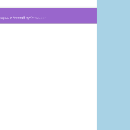
арии к данной публикации.