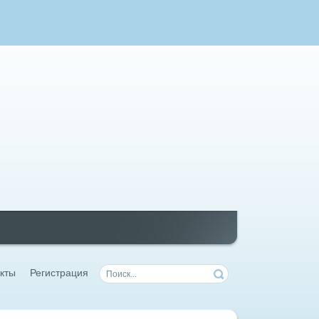
кты
Регистрация