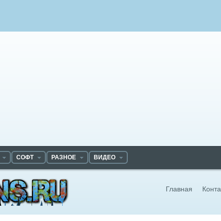
СОФТ
РАЗНОЕ
ВИДЕО
Главная
Конта