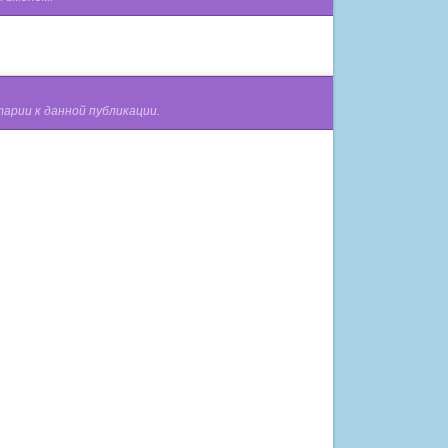
арии к данной публикации.