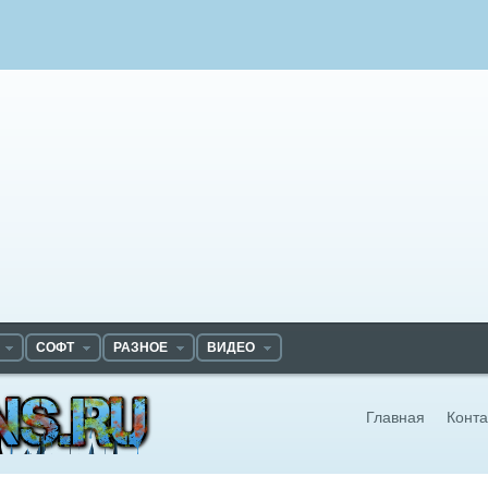
СОФТ
РАЗНОЕ
ВИДЕО
Главная
Конта