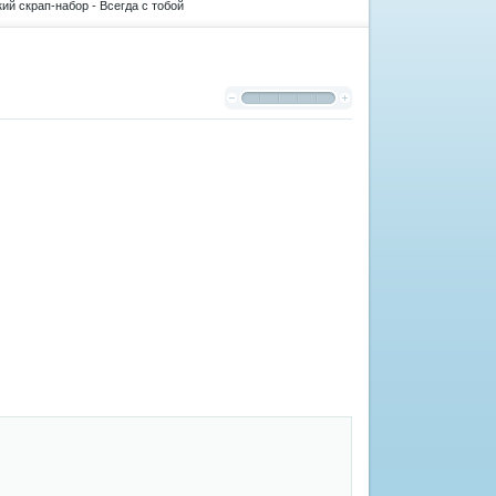
ий скрап-набор - Всегда с тобой