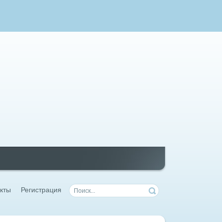
кты
Регистрация